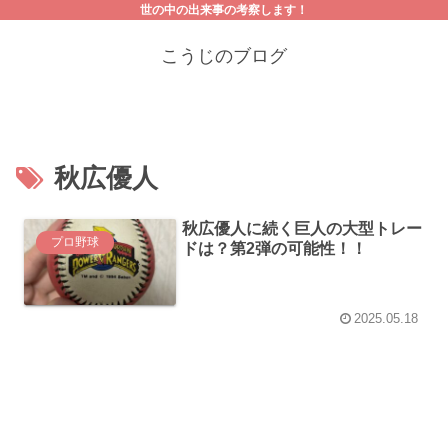
世の中の出来事の考察します！
こうじのブログ
秋広優人
秋広優人に続く巨人の大型トレー
プロ野球
ドは？第2弾の可能性！！
2025.05.18