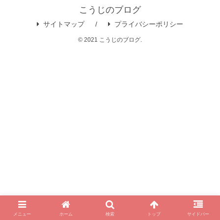
こうじのブログ
サイトマップ
プライバシーポリシー
© 2021 こうじのブログ.
メニュー
ホーム
検索
トップ
サイドバー