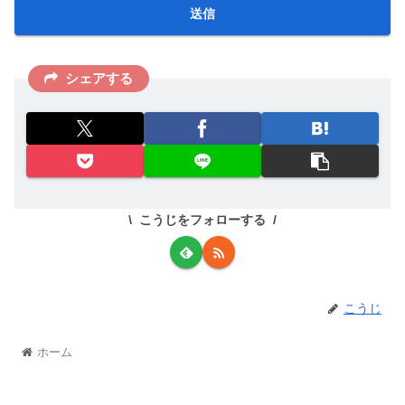
シェアする
こうじをフォローする
こうじ
ホーム