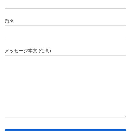
題名
メッセージ本文 (任意)