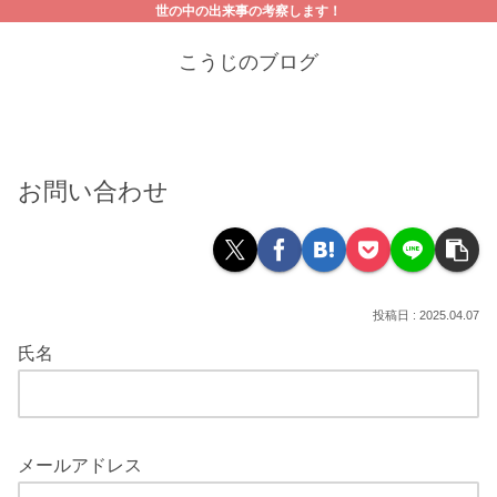
世の中の出来事の考察します！
こうじのブログ
お問い合わせ
2025.04.07
氏名
メールアドレス