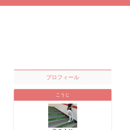
プロフィール
こうじ