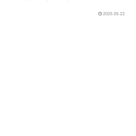
2025.05.22