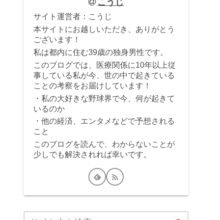
こうじ
サイト運営者：こうじ
本サイトにお越しいただき、ありがとう
ございます！
私は都内に住む39歳の独身男性です。
このブログでは、医療関係に10年以上従
事している私が今、世の中で起きている
ことの考察をお届けしています！
・私の大好きな野球界で今、何が起きて
いるのか
・他の経済、エンタメなどで予想される
こと
このブログを読んで、わからないことが
少しでも解決されれば幸いです。