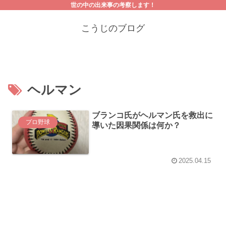
世の中の出来事の考察します！
こうじのブログ
ヘルマン
ブランコ氏がヘルマン氏を救出に
プロ野球
導いた因果関係は何か？
2025.04.15