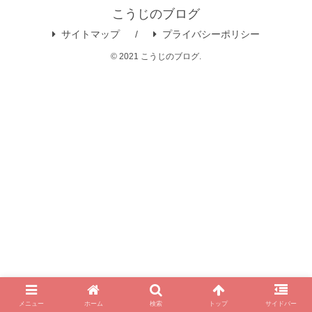
こうじのブログ
サイトマップ
プライバシーポリシー
© 2021 こうじのブログ.
メニュー
ホーム
検索
トップ
サイドバー