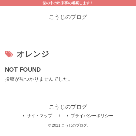
世の中の出来事の考察します！
こうじのブログ
オレンジ
NOT FOUND
投稿が見つかりませんでした。
こうじのブログ
サイトマップ
プライバシーポリシー
© 2021 こうじのブログ.